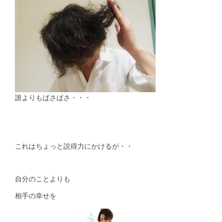
誰よりもぱさぱさ・・・
これはちょっと説得力にかけるが・・
自分のことよりも
相手の幸せを