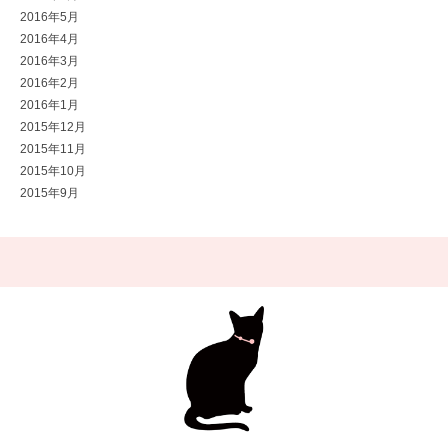
2016年5月
2016年4月
2016年3月
2016年2月
2016年1月
2015年12月
2015年11月
2015年10月
2015年9月