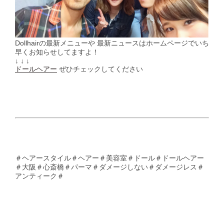
Dollhairの最新メニューや 最新ニュースはホームページでいち
早くお知らせしてますよ！
↓ ↓ ↓
ドールヘアー
ぜひチェックしてください
＃ヘアースタイル＃ヘアー＃美容室＃ドール＃ドールヘアー
＃大阪＃心斎橋＃パーマ＃ダメージしない＃ダメージレス＃
アンティーク＃