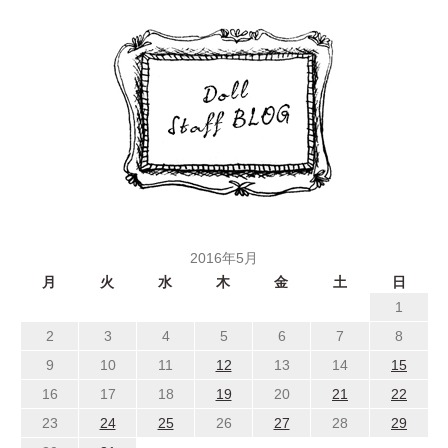
2016年5月
月
火
水
木
金
土
日
1
2
3
4
5
6
7
8
9
10
11
12
13
14
15
16
17
18
19
20
21
22
23
24
25
26
27
28
29