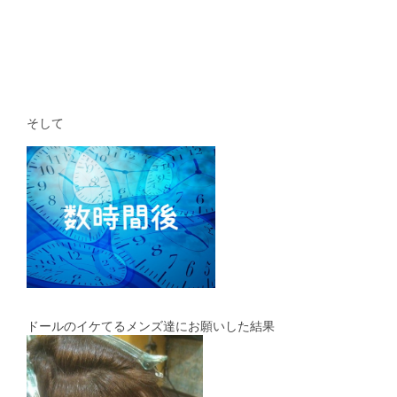
そして
ドールのイケてるメンズ達にお願いした結果