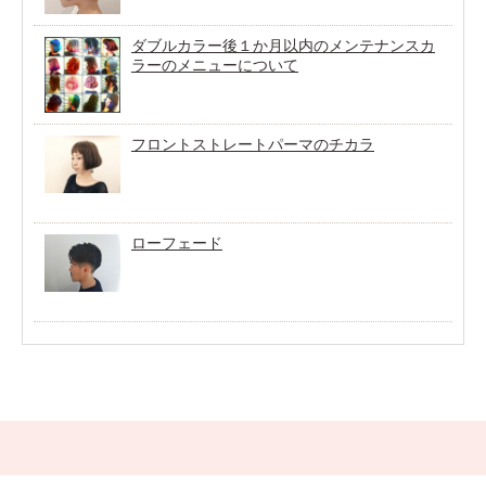
ダブルカラー後１か月以内のメンテナンスカ
ラーのメニューについて
フロントストレートパーマのチカラ
ローフェード