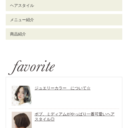
ヘアスタイル
メニュー紹介
商品紹介
ジュエリーカラー について☆
ボブ、ミディアムがやっぱり一番可愛いヘア
スタイル◎