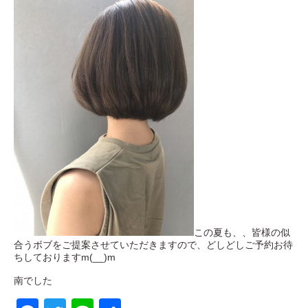
この夏も、、皆様の似
合うボブをご提案させていただきますので、どしどしご予約お待
ちしておりますm(__)m
南でした