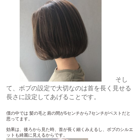
そし
て、ボブの設定で大切なのは首を長く見せる
長さに設定してあげることです。
僕の中では 髪の毛と肩の間が5センチから7センチがベストだと
思ってます。
効果は、後ろから見た時、首が長く細くみえるし、ボブのシルエ
ットも綺麗に見えるからです。