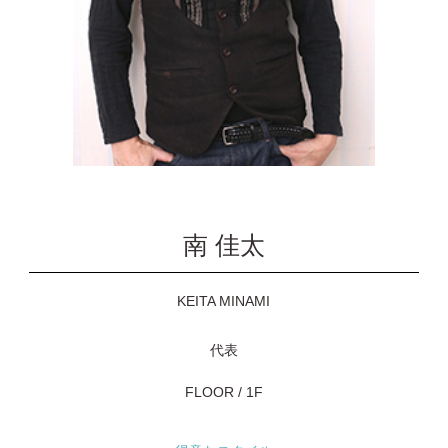
お問い合わせ
南 佳太
KEITA MINAMI
代表
FLOOR / 1F