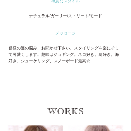
得意なスタイル
ナチュラル/ガーリー/ストリート/モード
メッセージ
皆様の髪の悩み、お聞かせ下さい。スタイリングを楽にそし
て可愛くします。趣味はジョギング。ネコ好き。鳥好き。海
好き。シューケリング、スノーボード最高☆