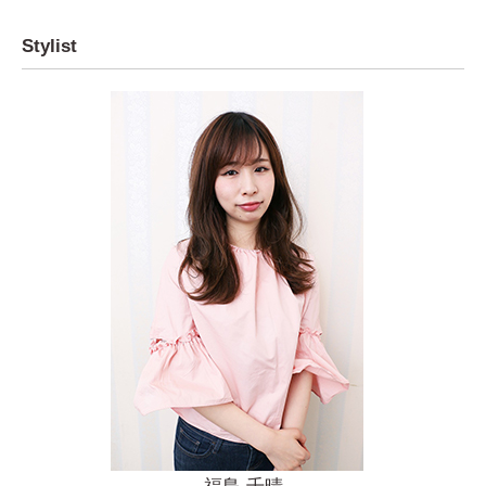
Stylist