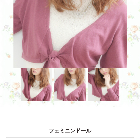
お問い合わせ
フェミニンドール